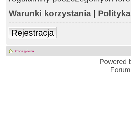
Warunki korzystania
|
Polityk
Rejestracja
Strona główna
Powered 
Forum