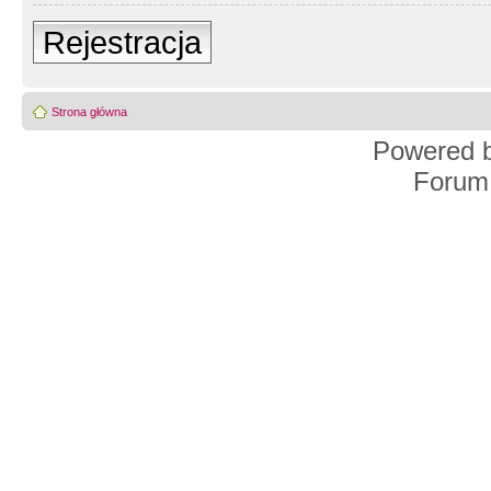
Rejestracja
Strona główna
Powered 
Forum