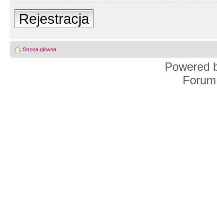
Rejestracja
Strona główna
Powered 
Forum