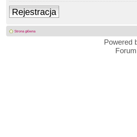
Rejestracja
Strona główna
Powered 
Forum