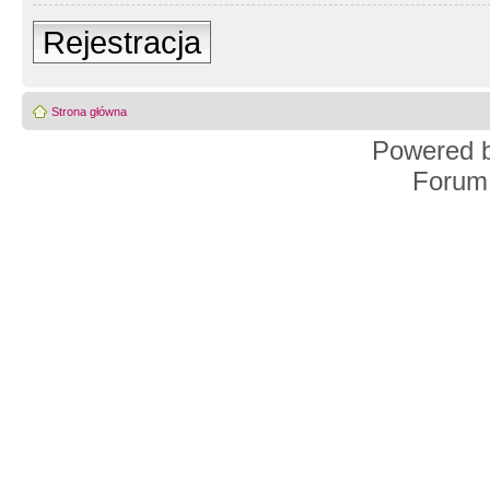
Rejestracja
Strona główna
Powered 
Forum