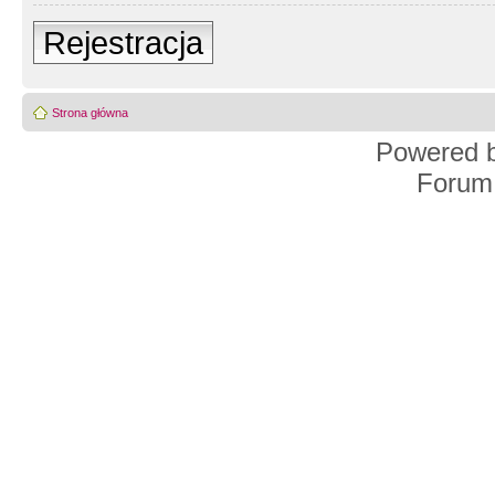
Rejestracja
Strona główna
Powered 
Forum