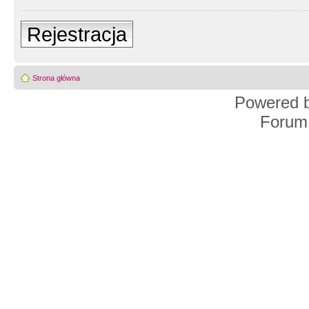
Rejestracja
Strona główna
Powered 
Forum