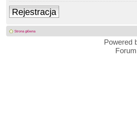
Rejestracja
Strona główna
Powered 
Forum