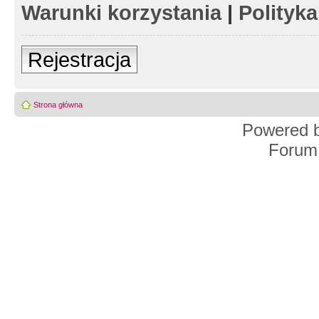
Warunki korzystania
|
Polityk
Rejestracja
Strona główna
Powered 
Forum