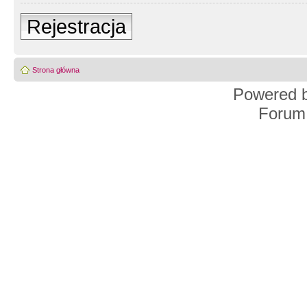
Rejestracja
Strona główna
Powered 
Forum