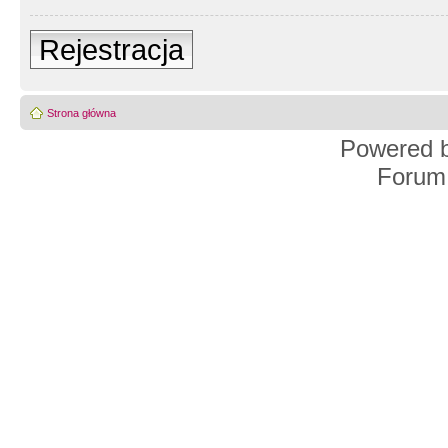
Rejestracja
Strona główna
Powered 
Forum