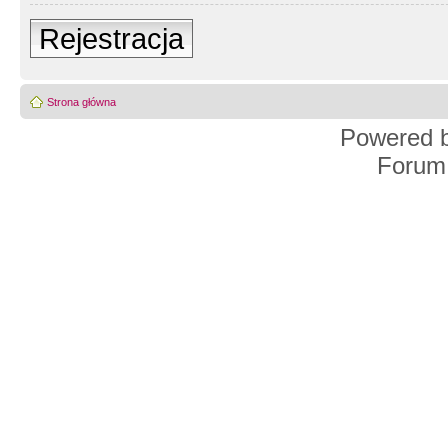
Rejestracja
Strona główna
Powered 
Forum