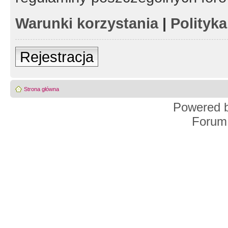
Warunki korzystania
|
Polityk
Rejestracja
Strona główna
Powered 
Forum