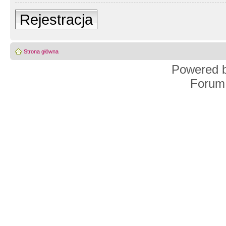
Rejestracja
Strona główna
Powered 
Forum