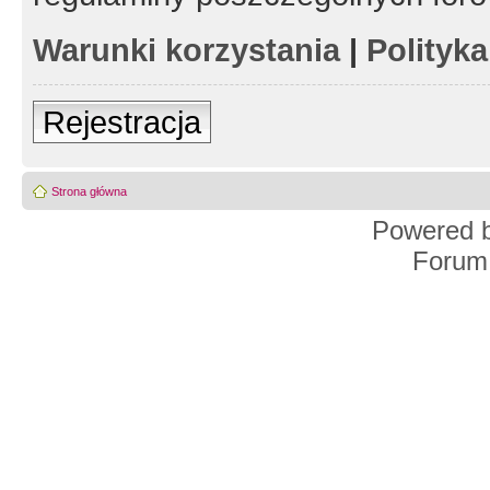
Warunki korzystania
|
Polityk
Rejestracja
Strona główna
Powered 
Forum