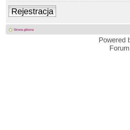
Rejestracja
Strona główna
Powered 
Forum