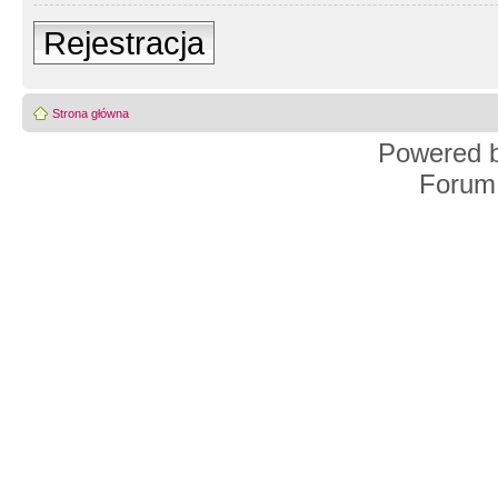
Rejestracja
Strona główna
Powered 
Forum