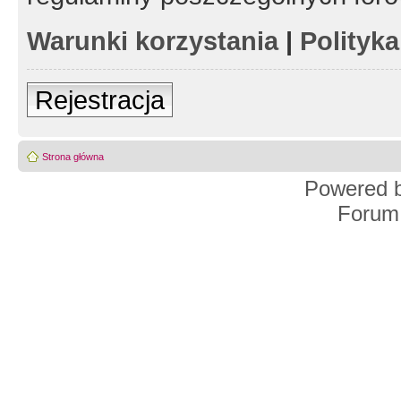
Warunki korzystania
|
Polityk
Rejestracja
Strona główna
Powered 
Forum