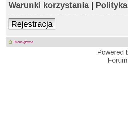
Warunki korzystania
|
Polityk
Rejestracja
Strona główna
Powered 
Forum