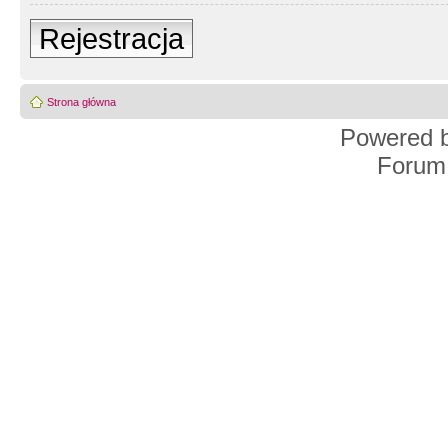
Rejestracja
Strona główna
Powered 
Forum