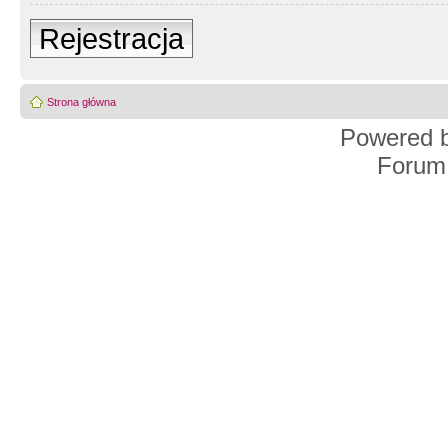
Rejestracja
Strona główna
Powered 
Forum