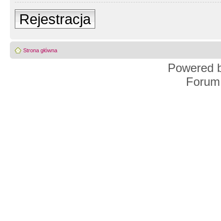
Rejestracja
Strona główna
Powered 
Forum