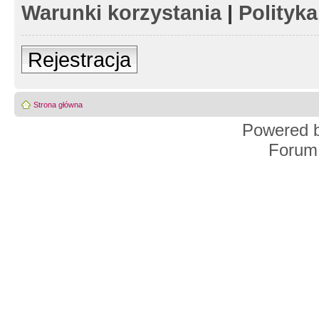
Warunki korzystania
|
Polityk
Rejestracja
Strona główna
Powered 
Forum