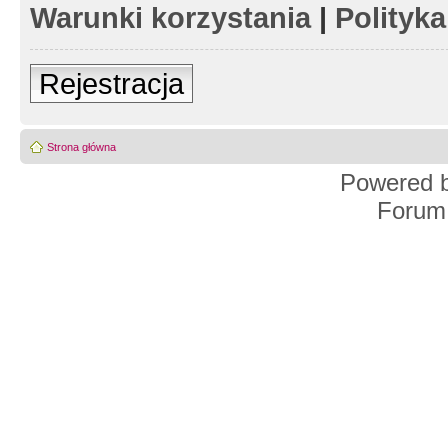
Warunki korzystania
|
Polityk
Rejestracja
Strona główna
Powered 
Forum