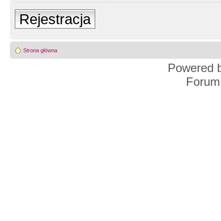
Rejestracja
Strona główna
Powered 
Forum