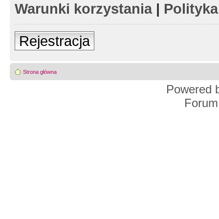
Warunki korzystania
|
Polityk
Rejestracja
Strona główna
Powered 
Forum