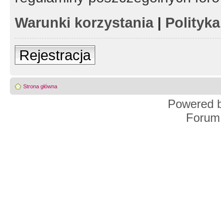
Warunki korzystania
|
Polityk
Rejestracja
Strona główna
Powered 
Forum