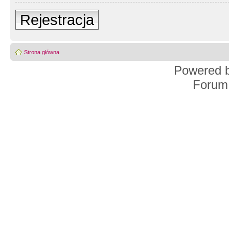
Rejestracja
Strona główna
Powered 
Forum