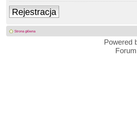
Rejestracja
Strona główna
Powered 
Forum