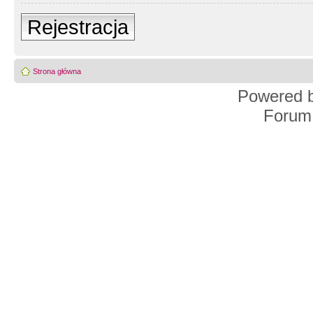
Rejestracja
Strona główna
Powered 
Forum