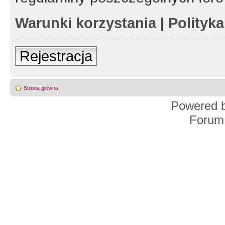
Warunki korzystania
|
Polityk
Rejestracja
Strona główna
Powered 
Forum