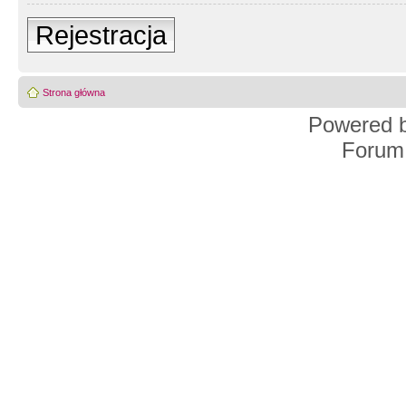
Rejestracja
Strona główna
Powered 
Forum