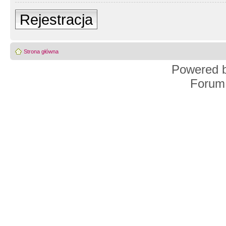
Rejestracja
Strona główna
Powered 
Forum