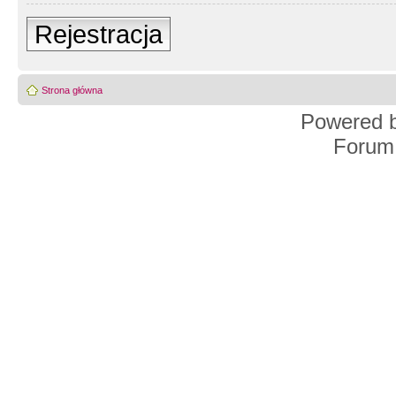
Rejestracja
Strona główna
Powered 
Forum