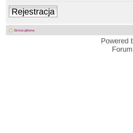
Rejestracja
Strona główna
Powered 
Forum