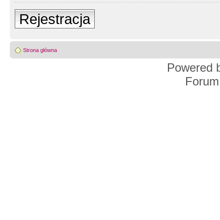
Rejestracja
Strona główna
Powered 
Forum