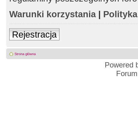
Warunki korzystania
|
Polityk
Rejestracja
Strona główna
Powered 
Forum