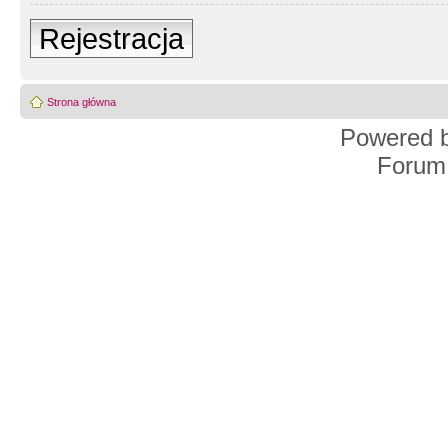
Rejestracja
Strona główna
Powered 
Forum