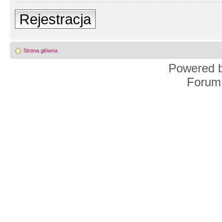
Rejestracja
Strona główna
Powered 
Forum