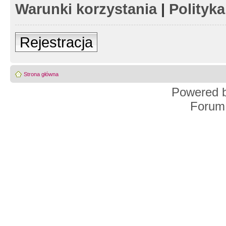
Warunki korzystania
|
Polityk
Rejestracja
Strona główna
Powered 
Forum