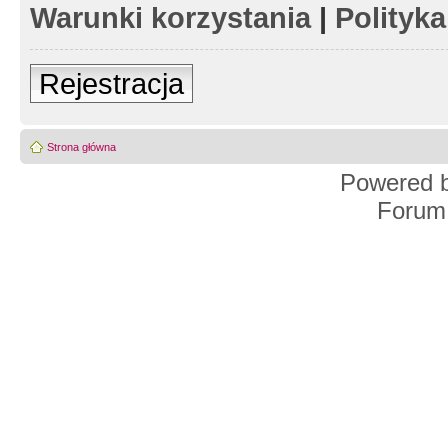
Warunki korzystania
|
Polityk
Rejestracja
Strona główna
Powered 
Forum