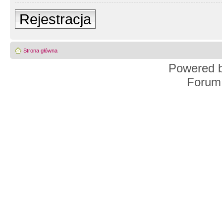
Rejestracja
Strona główna
Powered 
Forum