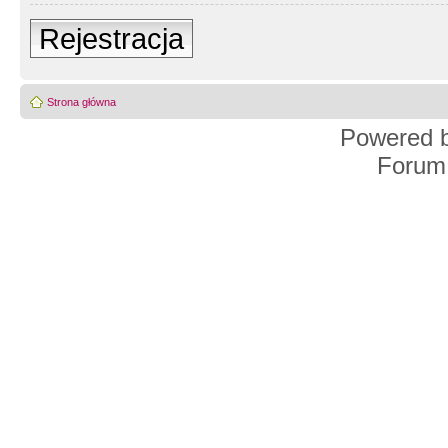
Rejestracja
Strona główna
Powered 
Forum