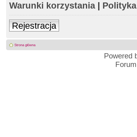
Warunki korzystania
|
Polityk
Rejestracja
Strona główna
Powered 
Forum