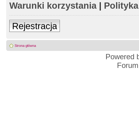
Warunki korzystania
|
Polityk
Rejestracja
Strona główna
Powered 
Forum