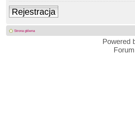
Rejestracja
Strona główna
Powered 
Forum