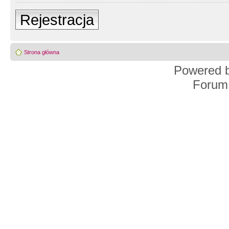
Rejestracja
Strona główna
Powered 
Forum