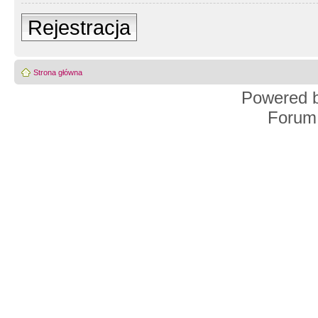
Rejestracja
Strona główna
Powered 
Forum