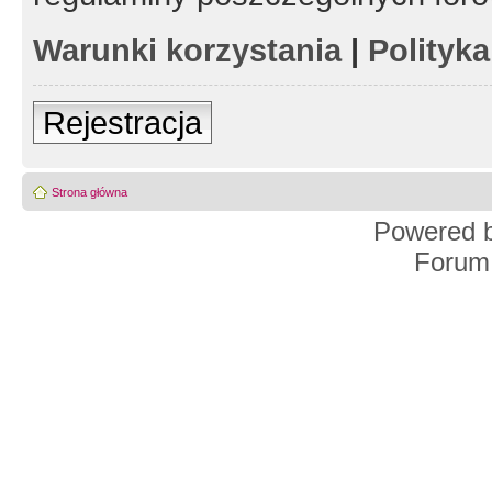
Warunki korzystania
|
Polityk
Rejestracja
Strona główna
Powered 
Forum