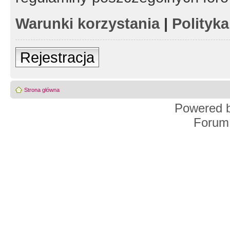
Warunki korzystania
|
Polityk
Rejestracja
Strona główna
Powered 
Forum